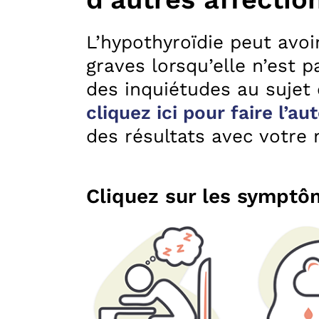
L’hypothyroïdie peut avo
graves lorsqu’elle n’est p
des inquiétudes au sujet 
cliquez ici pour faire l’a
des résultats avec votre
Cliquez sur les symptôm