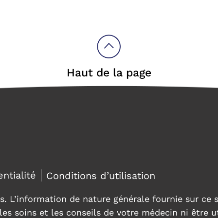
Haut de la page
ntialité
Conditions d’utilisation
s. L’information de nature générale fournie sur ce s
les soins et les conseils de votre médecin ni être u