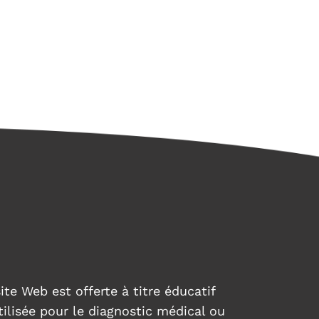
ite Web est offerte à titre éducatif
tilisée pour le diagnostic médical ou