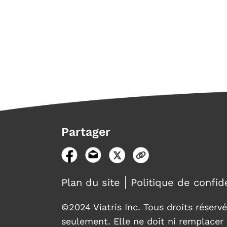
Partager
Plan du site
Politique de confide
©2024 Viatris Inc. Tous droits réservé
seulement. Elle ne doit ni remplacer 