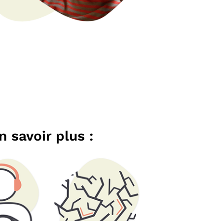
 savoir plus :