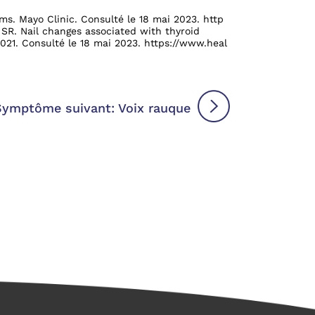
ems. Mayo Clinic. Consulté le 18 mai 2023.
http
SR. Nail changes associated with thyroid
021. Consulté le 18 mai 2023.
https://www.heal
Symptôme suivant: Voix rauque