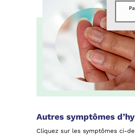
Pa
Autres symptômes d’hy
Cliquez sur les symptômes ci-d