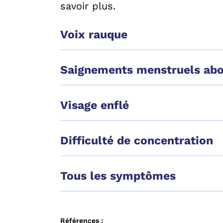
savoir plus.
Voix rauque
Saignements menstruels ab
Visage enflé
Difficulté de concentration
Tous les symptômes
Références :