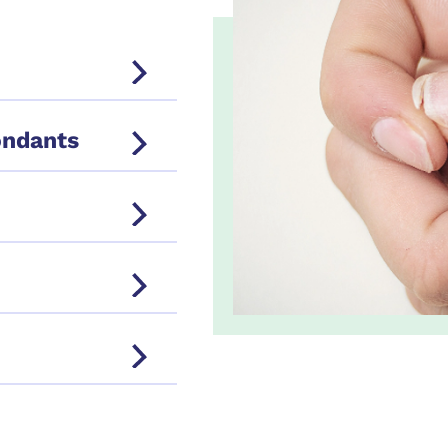
ondants