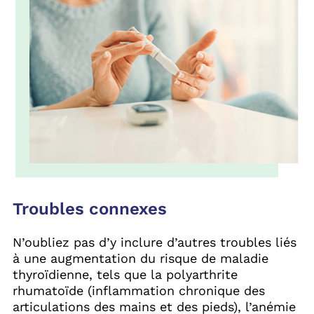
Troubles connexes
N’oubliez pas d’y inclure d’autres troubles liés
à une augmentation du risque de maladie
thyroïdienne, tels que la polyarthrite
rhumatoïde (inflammation chronique des
articulations des mains et des pieds), l’anémie