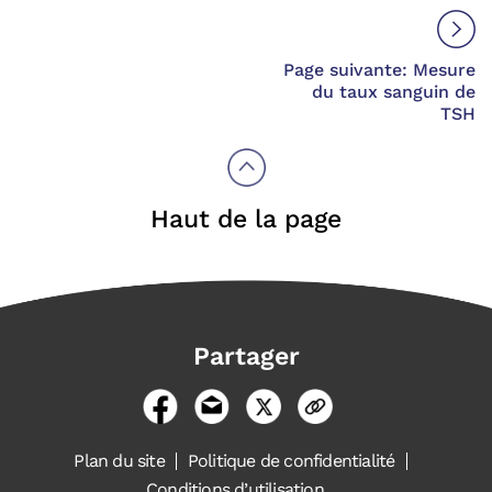
Page suivante: Mesure
du taux sanguin de
TSH
Haut de la page
Partager
Plan du site
Politique de confidentialité
Conditions d’utilisation