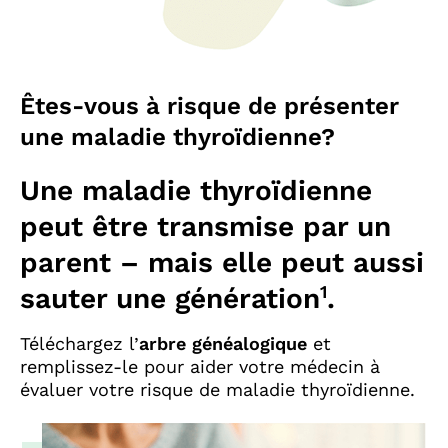
Êtes-vous à risque de présenter
une maladie thyroïdienne?
Une maladie thyroïdienne
peut être transmise par un
parent – mais elle peut aussi
1
sauter une génération
.
Téléchargez l’
arbre généalogique
et
remplissez-le pour aider votre médecin à
évaluer votre risque de maladie thyroïdienne.