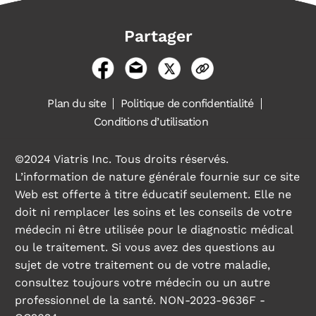
Partager
Plan du site
Politique de confidentialité
Conditions d’utilisation
©2024 Viatris Inc. Tous droits réservés.
L’information de nature générale fournie sur ce site
Web est offerte à titre éducatif seulement. Elle ne
doit ni remplacer les soins et les conseils de votre
médecin ni être utilisée pour le diagnostic médical
ou le traitement. Si vous avez des questions au
sujet de votre traitement ou de votre maladie,
consultez toujours votre médecin ou un autre
professionnel de la santé. NON-2023-9636F -