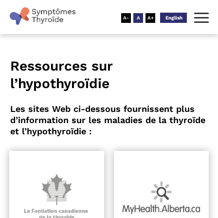
English
Ressources sur
l’hypothyroïdie
Les sites Web ci-dessous fournissent plus
d’information sur les maladies de la thyroïde
et l’hypothyroïdie :