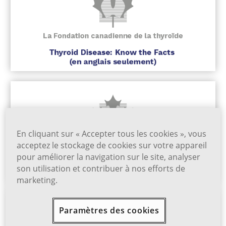
En cliquant sur « Accepter tous les cookies », vous
acceptez le stockage de cookies sur votre appareil
pour améliorer la navigation sur le site, analyser
son utilisation et contribuer à nos efforts de
marketing.
Paramètres des cookies