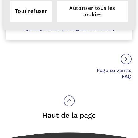
Autoriser tous les
Tout refuser
cookies
Page suivante:
FAQ
Haut de la page