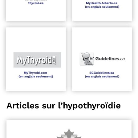
Articles sur l’hypothyroïdie