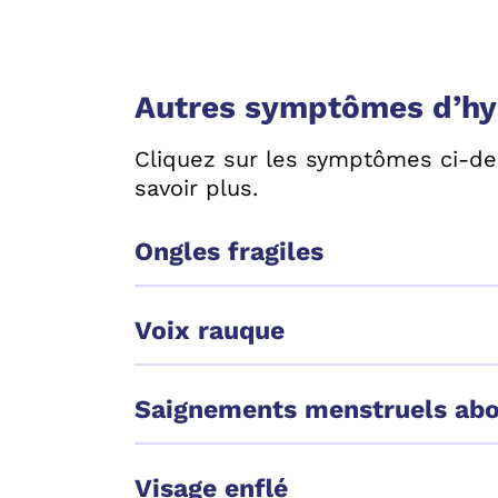
Autres symptômes d’hy
Cliquez sur les symptômes ci-d
savoir plus.
Ongles fragiles
Voix rauque
Saignements menstruels ab
Visage enflé