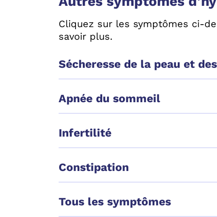
Autres symptômes d’hy
Cliquez sur les symptômes ci-d
savoir plus.
Sécheresse de la peau et de
Apnée du sommeil
Infertilité
Constipation
Tous les symptômes