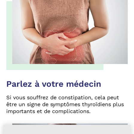
Parlez à votre médecin
Si vous souffrez de constipation, cela peut
être un signe de symptômes thyroïdiens plus
importants et de complications.