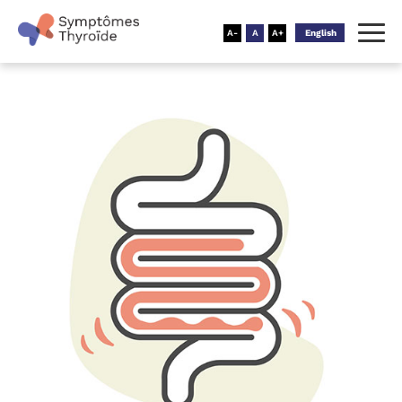
English