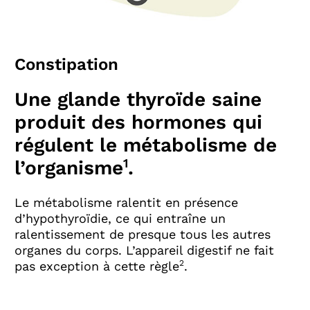
Constipation
Une glande thyroïde saine
produit des hormones qui
régulent le métabolisme de
1
l’organisme
.
Le métabolisme ralentit en présence
d’hypothyroïdie, ce qui entraîne un
ralentissement de presque tous les autres
organes du corps. L’appareil digestif ne fait
2
pas exception à cette règle
.