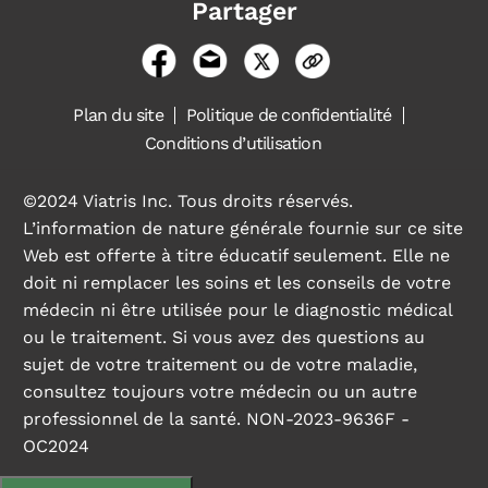
Partager
Plan du site
Politique de confidentialité
Conditions d’utilisation
©2024 Viatris Inc. Tous droits réservés.
L’information de nature générale fournie sur ce site
Web est offerte à titre éducatif seulement. Elle ne
doit ni remplacer les soins et les conseils de votre
médecin ni être utilisée pour le diagnostic médical
ou le traitement. Si vous avez des questions au
sujet de votre traitement ou de votre maladie,
consultez toujours votre médecin ou un autre
professionnel de la santé. NON-2023-9636F -
OC2024