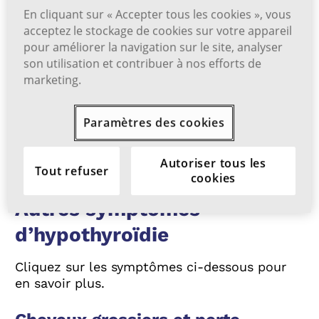
En cliquant sur « Accepter tous les cookies », vous
acceptez le stockage de cookies sur votre appareil
pour améliorer la navigation sur le site, analyser
son utilisation et contribuer à nos efforts de
marketing.
Paramètres des cookies
Autoriser tous les
Tout refuser
cookies
Autres symptômes
d’hypothyroïdie
Cliquez sur les symptômes ci-dessous pour
en savoir plus.