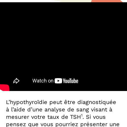
L’hypothyroïdie peut être diagnostiquée
à l’aide d’une analyse de sang visant à
1
mesurer votre taux de TSH
. Si vous
pensez que vous pourriez présenter une