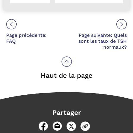
0284
Page précédente:
Page suivante: Quels
FAQ
sont les taux de TSH
normaux?
Haut de la page
Partager