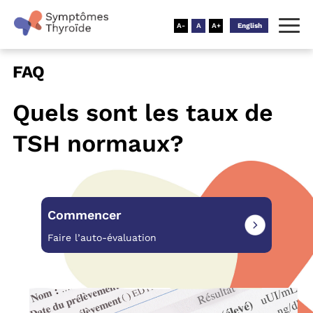
English
FAQ
Quels sont les taux de
TSH normaux?
Commencer
Faire l’auto-évaluation