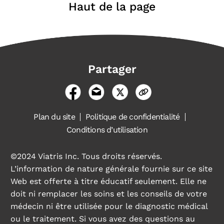
Haut de la page
Partager
Plan du site
Politique de confidentialité
Conditions d’utilisation
©2024 Viatris Inc. Tous droits réservés.
L’information de nature générale fournie sur ce site
Web est offerte à titre éducatif seulement. Elle ne
doit ni remplacer les soins et les conseils de votre
médecin ni être utilisée pour le diagnostic médical
ou le traitement. Si vous avez des questions au