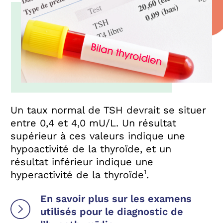
Un taux normal de TSH devrait se situer
entre 0,4 et 4,0 mU/L. Un résultat
supérieur à ces valeurs indique une
hypoactivité de la thyroïde, et un
résultat inférieur indique une
1
hyperactivité de la thyroïde
.
En savoir plus sur les examens
utilisés pour le diagnostic de