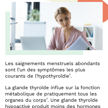
Les saignements menstruels abondants
sont l’un des symptômes les plus
1
courants de l’hypothyroïdie
.
La glande thyroïde influe sur la fonction
métabolique de pratiquement tous les
1
organes du corps
. Une glande thyroïde
hypoactive produit moins des hormones