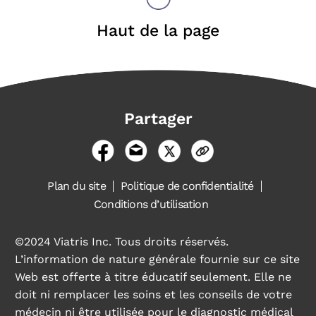
Haut de la page
Partager
Plan du site
Politique de confidentialité
Conditions d’utilisation
©2024 Viatris Inc. Tous droits réservés.
L’information de nature générale fournie sur ce site
Web est offerte à titre éducatif seulement. Elle ne
doit ni remplacer les soins et les conseils de votre
médecin ni être utilisée pour le diagnostic médical