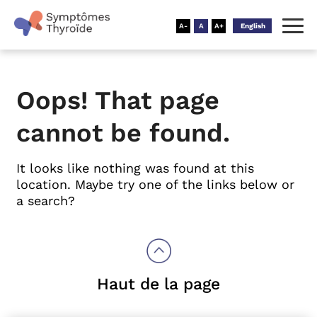
English
Oops! That page
cannot be found.
It looks like nothing was found at this
location. Maybe try one of the links below or
a search?
Haut de la page